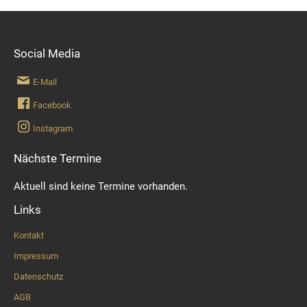
Social Media
E-Mail
Facebook
Instagram
Nächste Termine
Aktuell sind keine Termine vorhanden.
Links
Kontakt
Impressum
Datenschutz
AGB