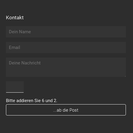
Kontakt
Bitte addieren Sie 6 und 2.
...ab die Post