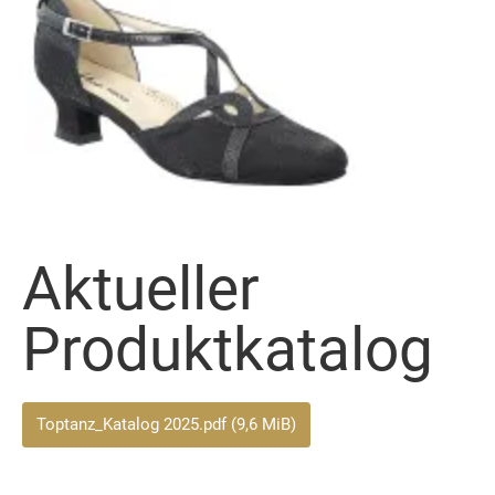
Aktueller
Produktkatalog
Toptanz_Katalog 2025.pdf
(9,6 MiB)