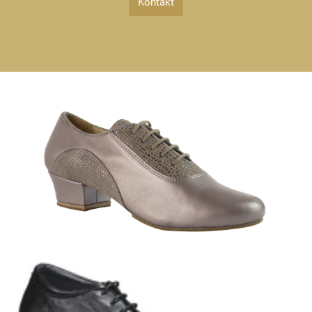
AGB
Kontakt